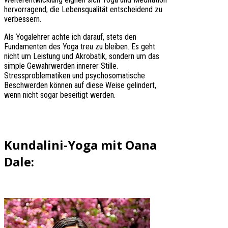
hervorragend, die Lebensqualität entscheidend zu
verbessern.
Als Yogalehrer achte ich darauf, stets den
Fundamenten des Yoga treu zu bleiben. Es geht
nicht um Leistung und Akrobatik, sondern um das
simple Gewahrwerden innerer Stille.
Stressproblematiken und psychosomatische
Beschwerden können auf diese Weise gelindert,
wenn nicht sogar beseitigt werden.
Kundalini-Yoga mit Oana
Dale: