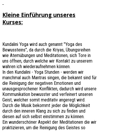
Kleine Einführung unseres
Kurses:
Kundalini Yoga wird auch genannt "Yoga des
Bewussteins", da durch die Kriyas, Übungsreihen
wie Atemübungen und Meditationen, sich Tore in
uns öffnen, durch welche wir Kontakt zu unserem
wahren ich wiederaufnehmen können.
In den Kundalini - Yoga Stunden - werden wir
manchmal auch Mantras singen, die bekannt sind für
die Reinigung der negativen Emotionen und
unausgesprochener Konflikten, dadurch wird unsere
Kommunikation bewusster und verfeinert unseren
Geist, welcher somit meditativ angeregt wird.
Durch die Musik bekommt jeder die Möglichkeit
durch den inneren Klang zu sich zu finden und
diesen auf sich selbst einstimmen zu können.
Ein wunderschöner Aspekt der Meditationen die wir
praktizieren, um die Reinigung des Geistes so