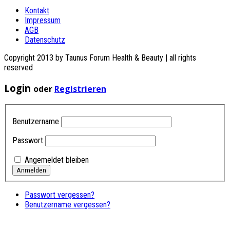
Kontakt
Impressum
AGB
Datenschutz
Copyright 2013 by Taunus Forum Health & Beauty | all rights
reserved
Login
oder
Registrieren
Benutzername
Passwort
Angemeldet bleiben
Passwort vergessen?
Benutzername vergessen?