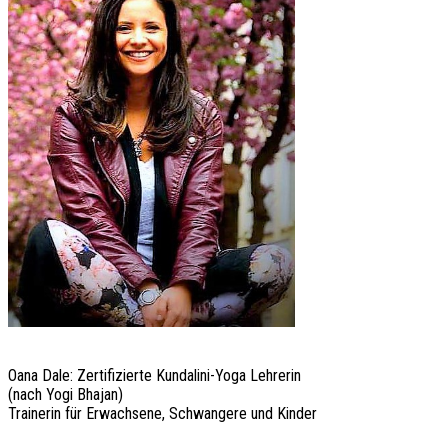
Oana Dale: Zertifizierte Kundalini-Yoga Lehrerin
(nach Yogi Bhajan)
Trainerin für Erwachsene, Schwangere und Kinder