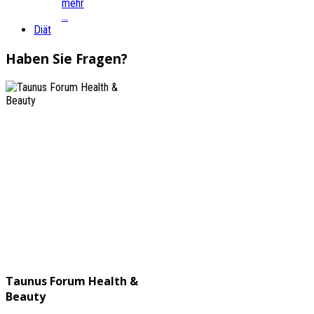
mehr
...
Diät
Haben Sie
Fragen
?
Taunus Forum Health &
Beauty