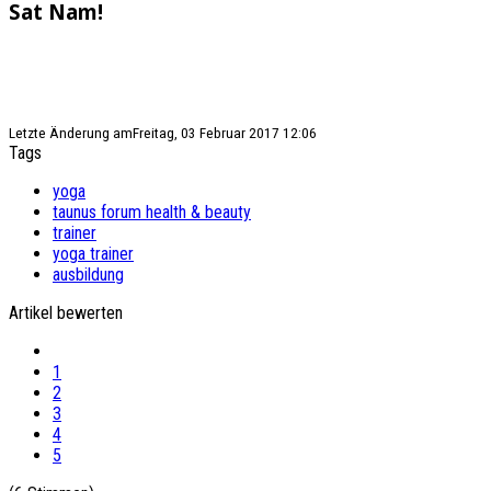
Sat Nam!
Letzte Änderung amFreitag, 03 Februar 2017 12:06
Tags
yoga
taunus forum health & beauty
trainer
yoga trainer
ausbildung
Artikel bewerten
1
2
3
4
5