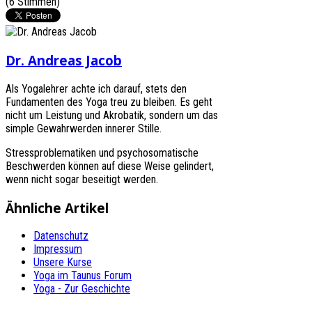
(6 Stimmen)
Dr. Andreas Jacob
Als Yogalehrer achte ich darauf, stets den
Fundamenten des Yoga treu zu bleiben. Es geht
nicht um Leistung und Akrobatik, sondern um das
simple Gewahrwerden innerer Stille.
Stressproblematiken und psychosomatische
Beschwerden können auf diese Weise gelindert,
wenn nicht sogar beseitigt werden.
Ähnliche Artikel
Datenschutz
Impressum
Unsere Kurse
Yoga im Taunus Forum
Yoga - Zur Geschichte