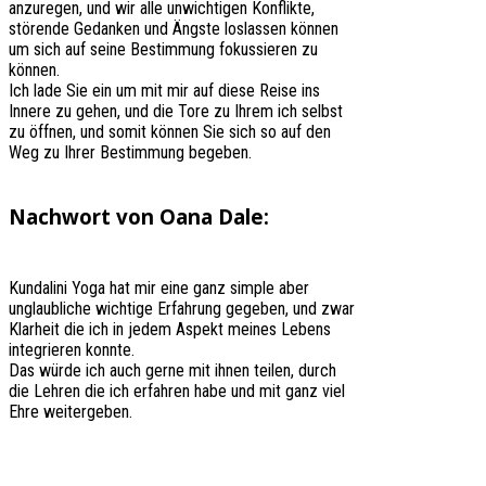
anzuregen, und wir alle unwichtigen Konflikte,
störende Gedanken und Ängste loslassen können
um sich auf seine Bestimmung fokussieren zu
können.
Ich lade Sie ein um mit mir auf diese Reise ins
Innere zu gehen, und die Tore zu Ihrem ich selbst
zu öffnen, und somit können Sie sich so auf den
Weg zu Ihrer Bestimmung begeben.
Nachwort von Oana Dale:
Kundalini Yoga hat mir eine ganz simple aber
unglaubliche wichtige Erfahrung gegeben, und zwar
Klarheit die ich in jedem Aspekt meines Lebens
integrieren konnte.
Das würde ich auch gerne mit ihnen teilen, durch
die Lehren die ich erfahren habe und mit ganz viel
Ehre weitergeben.