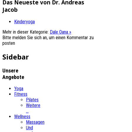
Das Neueste von Dr. Andreas
Jacob
Kinderyoga
Mehr in dieser Kategorie:
Dale Oana »
Bitte melden Sie sich an, um einen Kommentar zu
posten
Sidebar
Unsere
Angebote
Yoga
Fitness
Pilates
Weitere
...
Wellness
Massagen
Und