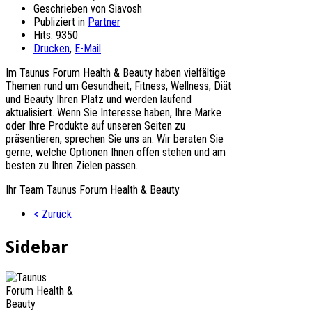
Geschrieben von Siavosh
Publiziert in
Partner
Hits: 9350
Drucken
,
E-Mail
Im Taunus Forum Health & Beauty haben vielfältige
Themen rund um Gesundheit, Fitness, Wellness, Diät
und Beauty Ihren Platz und werden laufend
aktualisiert. Wenn Sie Interesse haben, Ihre Marke
oder Ihre Produkte auf unseren Seiten zu
präsentieren, sprechen Sie uns an: Wir beraten Sie
gerne, welche Optionen Ihnen offen stehen und am
besten zu Ihren Zielen passen.
Ihr Team Taunus Forum Health & Beauty
< Zurück
Sidebar