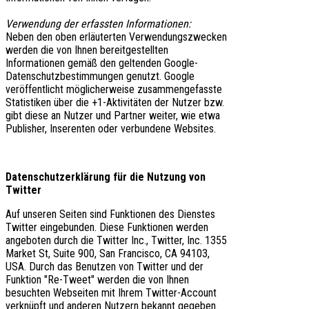
Verwendung der erfassten Informationen:
Neben den oben erläuterten Verwendungszwecken
werden die von Ihnen bereitgestellten
Informationen gemäß den geltenden Google-
Datenschutzbestimmungen genutzt. Google
veröffentlicht möglicherweise zusammengefasste
Statistiken über die +1-Aktivitäten der Nutzer bzw.
gibt diese an Nutzer und Partner weiter, wie etwa
Publisher, Inserenten oder verbundene Websites.
Datenschutzerklärung für die Nutzung von
Twitter
Auf unseren Seiten sind Funktionen des Dienstes
Twitter eingebunden. Diese Funktionen werden
angeboten durch die Twitter Inc., Twitter, Inc. 1355
Market St, Suite 900, San Francisco, CA 94103,
USA. Durch das Benutzen von Twitter und der
Funktion "Re-Tweet" werden die von Ihnen
besuchten Webseiten mit Ihrem Twitter-Account
verknüpft und anderen Nutzern bekannt gegeben.