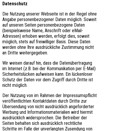
Datenschutz
Die Nutzung unserer Webseite ist in der Regel ohne
Angabe personenbezogener Daten möglich. Soweit
auf unseren Seiten personenbezogene Daten
(beispielsweise Name, Anschrift oder eMail-
Adressen) erhoben werden, erfolgt dies, soweit
möglich, stets auf freiwilliger Basis. Diese Daten
werden ohne Ihre ausdrückliche Zustimmung nicht
an Dritte weitergegeben.
Wir weisen darauf hin, dass die Datenübertragung
im Internet (z.B. bei der Kommunikation per E-Mail)
Sicherheitslücken aufweisen kann. Ein lückenloser
Schutz der Daten vor dem Zugriff durch Dritte ist
nicht möglich.
Der Nutzung von im Rahmen der Impressumspflicht
veröffentlichten Kontaktdaten durch Dritte zur
Übersendung von nicht ausdrücklich angeforderter
Werbung und Informationsmaterialien wird hiermit
ausdrücklich widersprochen. Die Betreiber der
Seiten behalten sich ausdrücklich rechtliche
Schritte im Falle der unverlangten Zusendung von