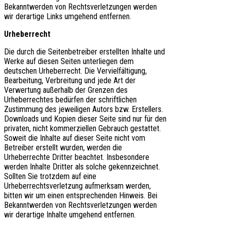
Bekanntwerden von Rechtsverletzungen werden
wir derartige Links umgehend entfernen.
Urheberrecht
Die durch die Seitenbetreiber erstellten Inhalte und
Werke auf diesen Seiten unterliegen dem
deutschen Urheberrecht. Die Vervielfältigung,
Bearbeitung, Verbreitung und jede Art der
Verwertung außerhalb der Grenzen des
Urheberrechtes bedürfen der schriftlichen
Zustimmung des jeweiligen Autors bzw. Erstellers.
Downloads und Kopien dieser Seite sind nur für den
privaten, nicht kommerziellen Gebrauch gestattet.
Soweit die Inhalte auf dieser Seite nicht vom
Betreiber erstellt wurden, werden die
Urheberrechte Dritter beachtet. Insbesondere
werden Inhalte Dritter als solche gekennzeichnet.
Sollten Sie trotzdem auf eine
Urheberrechtsverletzung aufmerksam werden,
bitten wir um einen entsprechenden Hinweis. Bei
Bekanntwerden von Rechtsverletzungen werden
wir derartige Inhalte umgehend entfernen.