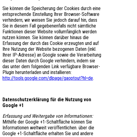
Sie können die Speicherung der Cookies durch eine
entsprechende Einstellung Ihrer Browser-Software
verhindern; wir weisen Sie jedoch darauf hin, dass
Sie in diesem Fall gegebenenfalls nicht sämtliche
Funktionen dieser Website vollumfänglich werden
nutzen können. Sie können darüber hinaus die
Erfassung der durch das Cookie erzeugten und auf
Ihre Nutzung der Website bezogenen Daten (inkl.
Ihrer IP-Adresse) an Google sowie die Verarbeitung
dieser Daten durch Google verhindern, indem sie
das unter dem folgenden Link verfügbare Browser-
Plugin herunterladen und installieren:
http://tools.google.com/dlpage/gaoptout?hl=de
.
Datenschutzerklärung für die Nutzung von
Google +1
Erfassung und Weitergabe von Informationen:
Mithilfe der Google +1-Schaltfläche können Sie
Informationen weltweit veröffentlichen. über die
Google +1-Schaltfläche erhalten Sie und andere