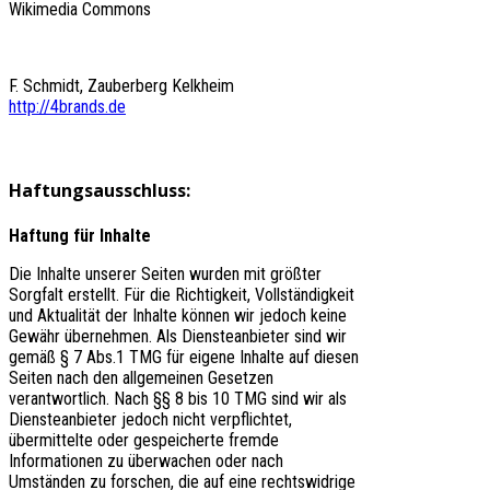
Wikimedia Commons
F. Schmidt, Zauberberg Kelkheim
http://4brands.de
Haftungsausschluss:
Haftung für Inhalte
Die Inhalte unserer Seiten wurden mit größter
Sorgfalt erstellt. Für die Richtigkeit, Vollständigkeit
und Aktualität der Inhalte können wir jedoch keine
Gewähr übernehmen. Als Diensteanbieter sind wir
gemäß § 7 Abs.1 TMG für eigene Inhalte auf diesen
Seiten nach den allgemeinen Gesetzen
verantwortlich. Nach §§ 8 bis 10 TMG sind wir als
Diensteanbieter jedoch nicht verpflichtet,
übermittelte oder gespeicherte fremde
Informationen zu überwachen oder nach
Umständen zu forschen, die auf eine rechtswidrige