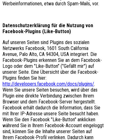
Werbeinformationen, etwa durch Spam-Mails, vor.
Datenschutzerklärung für die Nutzung von
Facebook-Plugins (Like-Button)
Auf unseren Seiten sind Plugins des sozialen
Netzwerks Facebook, 1601 South California
Avenue, Palo Alto, CA 94304, USA integriert. Die
Facebook-Plugins erkennen Sie an dem Facebook-
Logo oder dem "Like-Button" ("Gefällt mir") auf
unserer Seite. Eine Übersicht über die Facebook-
Plugins finden Sie hier:
http://developers.facebook.com/docs/plugins/
.
Wenn Sie unsere Seiten besuchen, wird über das
Plugin eine direkte Verbindung zwischen Ihrem
Browser und dem Facebook-Server hergestellt.
Facebook erhält dadurch die Information, dass Sie
mit Ihrer IP-Adresse unsere Seite besucht haben.
Wenn Sie den Facebook "Like-Button" anklicken
während Sie in Ihrem Facebook-Account eingeloggt
sind, können Sie die Inhalte unserer Seiten auf
Ihrem Facebook-Profil verlinken. Dadurch kann