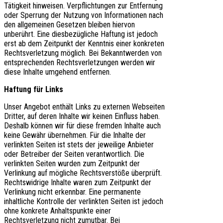
Tätigkeit hinweisen. Verpflichtungen zur Entfernung
oder Sperrung der Nutzung von Informationen nach
den allgemeinen Gesetzen bleiben hiervon
unberührt. Eine diesbezügliche Haftung ist jedoch
erst ab dem Zeitpunkt der Kenntnis einer konkreten
Rechtsverletzung möglich. Bei Bekanntwerden von
entsprechenden Rechtsverletzungen werden wir
diese Inhalte umgehend entfernen.
Haftung für Links
Unser Angebot enthält Links zu externen Webseiten
Dritter, auf deren Inhalte wir keinen Einfluss haben.
Deshalb können wir für diese fremden Inhalte auch
keine Gewähr übernehmen. Für die Inhalte der
verlinkten Seiten ist stets der jeweilige Anbieter
oder Betreiber der Seiten verantwortlich. Die
verlinkten Seiten wurden zum Zeitpunkt der
Verlinkung auf mögliche Rechtsverstöße überprüft.
Rechtswidrige Inhalte waren zum Zeitpunkt der
Verlinkung nicht erkennbar. Eine permanente
inhaltliche Kontrolle der verlinkten Seiten ist jedoch
ohne konkrete Anhaltspunkte einer
Rechtsverletzung nicht zumutbar. Bei