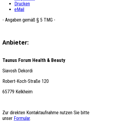
Drucken
eMail
- Angaben gemäß § 5 TMG -
Anbieter:
Taunus Forum Health & Beauty
Siavosh Dekordi
Robert-Koch-Straße 120
65779 Kelkheim
Zur direkten Kontaktaufnahme nutzen Sie bitte
unser
Formular
.