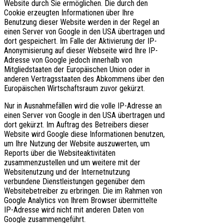
Website durch Sie ermöglichen. Die durch den
Cookie erzeugten Informationen über Ihre
Benutzung dieser Website werden in der Regel an
einen Server von Google in den USA übertragen und
dort gespeichert. Im Falle der Aktivierung der IP-
Anonymisierung auf dieser Webseite wird Ihre IP-
Adresse von Google jedoch innerhalb von
Mitgliedstaaten der Europäischen Union oder in
anderen Vertragsstaaten des Abkommens über den
Europäischen Wirtschaftsraum zuvor gekürzt.
Nur in Ausnahmefällen wird die volle IP-Adresse an
einen Server von Google in den USA übertragen und
dort gekürzt. Im Auftrag des Betreibers dieser
Website wird Google diese Informationen benutzen,
um Ihre Nutzung der Website auszuwerten, um
Reports über die Websiteaktivitäten
zusammenzustellen und um weitere mit der
Websitenutzung und der Internetnutzung
verbundene Dienstleistungen gegenüber dem
Websitebetreiber zu erbringen. Die im Rahmen von
Google Analytics von Ihrem Browser übermittelte
IP-Adresse wird nicht mit anderen Daten von
Google zusammengeführt.