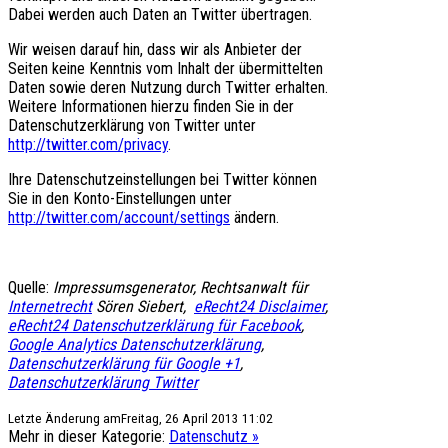
Dabei werden auch Daten an Twitter übertragen.
Wir weisen darauf hin, dass wir als Anbieter der
Seiten keine Kenntnis vom Inhalt der übermittelten
Daten sowie deren Nutzung durch Twitter erhalten.
Weitere Informationen hierzu finden Sie in der
Datenschutzerklärung von Twitter unter
http://twitter.com/privacy
.
Ihre Datenschutzeinstellungen bei Twitter können
Sie in den Konto-Einstellungen unter
http://twitter.com/account/settings
ändern.
Quelle:
Impressumsgenerator, Rechtsanwalt für
Internetrecht
Sören Siebert,
eRecht24 Disclaimer
,
eRecht24 Datenschutzerklärung für Facebook
,
Google Analytics Datenschutzerklärung
,
Datenschutzerklärung für Google +1
,
Datenschutzerklärung Twitter
Letzte Änderung amFreitag, 26 April 2013 11:02
Mehr in dieser Kategorie:
Datenschutz »