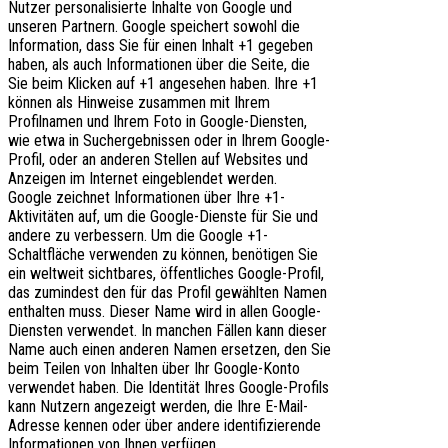
Nutzer personalisierte Inhalte von Google und
unseren Partnern. Google speichert sowohl die
Information, dass Sie für einen Inhalt +1 gegeben
haben, als auch Informationen über die Seite, die
Sie beim Klicken auf +1 angesehen haben. Ihre +1
können als Hinweise zusammen mit Ihrem
Profilnamen und Ihrem Foto in Google-Diensten,
wie etwa in Suchergebnissen oder in Ihrem Google-
Profil, oder an anderen Stellen auf Websites und
Anzeigen im Internet eingeblendet werden.
Google zeichnet Informationen über Ihre +1-
Aktivitäten auf, um die Google-Dienste für Sie und
andere zu verbessern. Um die Google +1-
Schaltfläche verwenden zu können, benötigen Sie
ein weltweit sichtbares, öffentliches Google-Profil,
das zumindest den für das Profil gewählten Namen
enthalten muss. Dieser Name wird in allen Google-
Diensten verwendet. In manchen Fällen kann dieser
Name auch einen anderen Namen ersetzen, den Sie
beim Teilen von Inhalten über Ihr Google-Konto
verwendet haben. Die Identität Ihres Google-Profils
kann Nutzern angezeigt werden, die Ihre E-Mail-
Adresse kennen oder über andere identifizierende
Informationen von Ihnen verfügen.