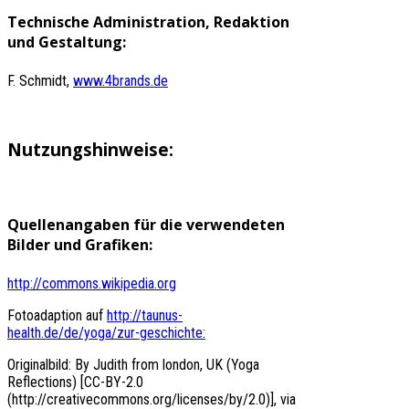
Technische Administration, Redaktion
und Gestaltung:
F. Schmidt,
www.4brands.de
Nutzungshinweise:
Quellenangaben für die verwendeten
Bilder und Grafiken:
http://commons.wikipedia.org
Fotoadaption auf
http://taunus-
health.de/de/yoga/zur-geschichte:
Originalbild: By Judith from london, UK (Yoga
Reflections) [CC-BY-2.0
(http://creativecommons.org/licenses/by/2.0)], via