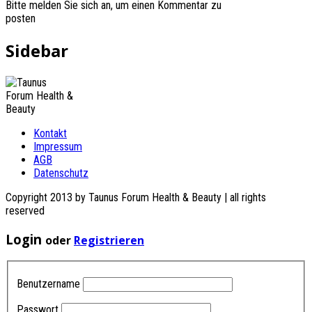
Bitte melden Sie sich an, um einen Kommentar zu
posten
Sidebar
Kontakt
Impressum
AGB
Datenschutz
Copyright 2013 by Taunus Forum Health & Beauty | all rights
reserved
Login
oder
Registrieren
Benutzername
Passwort