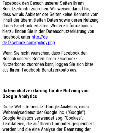
Facebook den Besuch unserer Seiten Ihrem
Benutzerkonto zuordnen. Wir weisen darauf hin,
dass wir als Anbieter der Seiten keine Kenntnis vom
Inhalt der übermittelten Daten sowie deren Nutzung
durch Facebook erhalten. Weitere Informationen
hierzu finden Sie in der Datenschutzerklärung von
facebook unter
http://de-
de.facebook.com/policy.php
Wenn Sie nicht wünschen, dass Facebook den
Besuch unserer Seiten Ihrem Facebook-
Nutzerkonto zuordnen kann, loggen Sie sich bitte
aus Ihrem Facebook-Benutzerkonto aus.
Datenschutzerklärung für die Nutzung von
Google Analytics
Diese Website benutzt Google Analytics, einen
Webanalysedienst der Google Inc. ("Google").
Google Analytics verwendet sog. "Cookies",
Textdateien, die auf Ihrem Computer gespeichert
werden und die eine Analyse der Benutzung der