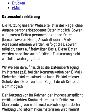
Drucken
eMail
Datenschutzerklärung
Die Nutzung unserer Webseite ist in der Regel ohne
Angabe personenbezogener Daten möglich. Soweit
auf unseren Seiten personenbezogene Daten
(beispielsweise Name, Anschrift oder eMail-
Adressen) erhoben werden, erfolgt dies, soweit
möglich, stets auf freiwilliger Basis. Diese Daten
werden ohne Ihre ausdrückliche Zustimmung nicht
an Dritte weitergegeben.
Wir weisen darauf hin, dass die Datenübertragung
im Internet (z.B. bei der Kommunikation per E-Mail)
Sicherheitslücken aufweisen kann. Ein lückenloser
Schutz der Daten vor dem Zugriff durch Dritte ist
nicht möglich.
Der Nutzung von im Rahmen der Impressumspflicht
veröffentlichten Kontaktdaten durch Dritte zur
Übersendung von nicht ausdrücklich angeforderter
Werbung und Informationsmaterialien wird hiermit