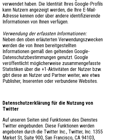
verwendet haben. Die Identität Ihres Google-Profils
kann Nutzern angezeigt werden, die Ihre E-Mail-
Adresse kennen oder über andere identifizierende
Informationen von Ihnen verfügen.
Verwendung der erfassten Informationen:
Neben den oben erläuterten Verwendungszwecken
werden die von Ihnen bereitgestellten
Informationen gemäß den geltenden Google-
Datenschutzbestimmungen genutzt. Google
veröffentlicht möglicherweise zusammengefasste
Statistiken über die +1-Aktivitäten der Nutzer bzw.
gibt diese an Nutzer und Partner weiter, wie etwa
Publisher, Inserenten oder verbundene Websites.
Datenschutzerklärung für die Nutzung von
Twitter
Auf unseren Seiten sind Funktionen des Dienstes
Twitter eingebunden. Diese Funktionen werden
angeboten durch die Twitter Inc., Twitter, Inc. 1355
Market St, Suite 900, San Francisco, CA 94103,