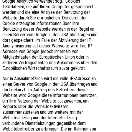
Google Analytics verwendet sog. "Cookies",
Textdateien, die auf Ihrem Computer gespeichert
werden und die eine Analyse der Benutzung der
Website durch Sie ermöglichen. Die durch den
Cookie erzeugten Informationen über Ihre
Benutzung dieser Website werden in der Regel an
einen Server von Google in den USA übertragen und
dort gespeichert. Im Falle der Aktivierung der IP-
Anonymisierung auf dieser Webseite wird Ihre IP-
Adresse von Google jedoch innerhalb von
Mitgliedstaaten der Europäischen Union oder in
anderen Vertragsstaaten des Abkommens über den
Europäischen Wirtschaftsraum zuvor gekürzt.
Nur in Ausnahmefällen wird die volle IP-Adresse an
einen Server von Google in den USA übertragen und
dort gekürzt. Im Auftrag des Betreibers dieser
Website wird Google diese Informationen benutzen,
um Ihre Nutzung der Website auszuwerten, um
Reports über die Websiteaktivitäten
zusammenzustellen und um weitere mit der
Websitenutzung und der Internetnutzung
verbundene Dienstleistungen gegenüber dem
Websitebetreiber zu erbringen. Die im Rahmen von