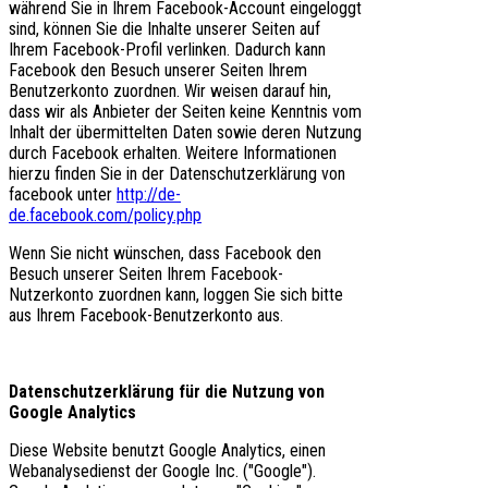
während Sie in Ihrem Facebook-Account eingeloggt
sind, können Sie die Inhalte unserer Seiten auf
Ihrem Facebook-Profil verlinken. Dadurch kann
Facebook den Besuch unserer Seiten Ihrem
Benutzerkonto zuordnen. Wir weisen darauf hin,
dass wir als Anbieter der Seiten keine Kenntnis vom
Inhalt der übermittelten Daten sowie deren Nutzung
durch Facebook erhalten. Weitere Informationen
hierzu finden Sie in der Datenschutzerklärung von
facebook unter
http://de-
de.facebook.com/policy.php
Wenn Sie nicht wünschen, dass Facebook den
Besuch unserer Seiten Ihrem Facebook-
Nutzerkonto zuordnen kann, loggen Sie sich bitte
aus Ihrem Facebook-Benutzerkonto aus.
Datenschutzerklärung für die Nutzung von
Google Analytics
Diese Website benutzt Google Analytics, einen
Webanalysedienst der Google Inc. ("Google").