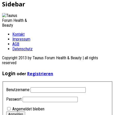
Sidebar
Kontakt
Impressum
AGB
Datenschutz
Copyright 2013 by Taunus Forum Health & Beauty | all rights
reserved
Login
oder
Registrieren
Benutzername
Passwort
Angemeldet bleiben