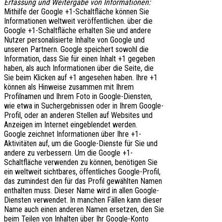
Erfassung und Weitergabe von Informationen:
Mithilfe der Google +1-Schaltfläche können Sie
Informationen weltweit veröffentlichen. über die
Google +1-Schaltfläche erhalten Sie und andere
Nutzer personalisierte Inhalte von Google und
unseren Partnern. Google speichert sowohl die
Information, dass Sie für einen Inhalt +1 gegeben
haben, als auch Informationen über die Seite, die
Sie beim Klicken auf +1 angesehen haben. Ihre +1
können als Hinweise zusammen mit Ihrem
Profilnamen und Ihrem Foto in Google-Diensten,
wie etwa in Suchergebnissen oder in Ihrem Google-
Profil, oder an anderen Stellen auf Websites und
Anzeigen im Internet eingeblendet werden.
Google zeichnet Informationen über Ihre +1-
Aktivitäten auf, um die Google-Dienste für Sie und
andere zu verbessern. Um die Google +1-
Schaltfläche verwenden zu können, benötigen Sie
ein weltweit sichtbares, öffentliches Google-Profil,
das zumindest den für das Profil gewählten Namen
enthalten muss. Dieser Name wird in allen Google-
Diensten verwendet. In manchen Fällen kann dieser
Name auch einen anderen Namen ersetzen, den Sie
beim Teilen von Inhalten über Ihr Google-Konto