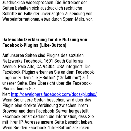
ausdrücklich widersprochen. Die Betreiber der
Seiten behalten sich ausdrücklich rechtliche
Schritte im Falle der unverlangten Zusendung von
Werbeinformationen, etwa durch Spam-Mails, vor.
Datenschutzerklärung für die Nutzung von
Facebook-Plugins (Like-Button)
Auf unseren Seiten sind Plugins des sozialen
Netzwerks Facebook, 1601 South California
Avenue, Palo Alto, CA 94304, USA integriert. Die
Facebook-Plugins erkennen Sie an dem Facebook-
Logo oder dem "Like-Button" ("Gefällt mir") auf
unserer Seite. Eine Übersicht über die Facebook-
Plugins finden Sie
hier:
http://developers.facebook.com/docs/plugins/
.
Wenn Sie unsere Seiten besuchen, wird über das
Plugin eine direkte Verbindung zwischen Ihrem
Browser und dem Facebook-Server hergestellt.
Facebook erhält dadurch die Information, dass Sie
mit Ihrer IP-Adresse unsere Seite besucht haben.
Wenn Sie den Facebook "Like-Button" anklicken