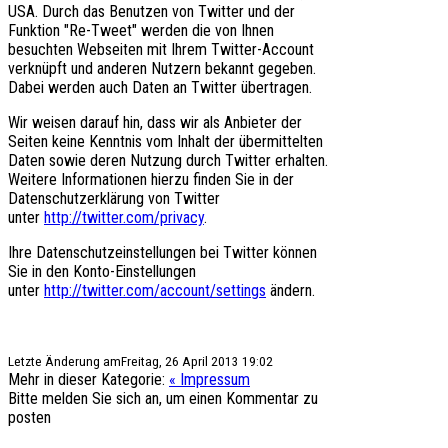
USA. Durch das Benutzen von Twitter und der
Funktion "Re-Tweet" werden die von Ihnen
besuchten Webseiten mit Ihrem Twitter-Account
verknüpft und anderen Nutzern bekannt gegeben.
Dabei werden auch Daten an Twitter übertragen.
Wir weisen darauf hin, dass wir als Anbieter der
Seiten keine Kenntnis vom Inhalt der übermittelten
Daten sowie deren Nutzung durch Twitter erhalten.
Weitere Informationen hierzu finden Sie in der
Datenschutzerklärung von Twitter
unter
http://twitter.com/privacy
.
Ihre Datenschutzeinstellungen bei Twitter können
Sie in den Konto-Einstellungen
unter
http://twitter.com/account/settings
ändern.
Letzte Änderung amFreitag, 26 April 2013 19:02
Mehr in dieser Kategorie:
« Impressum
Bitte melden Sie sich an, um einen Kommentar zu
posten