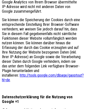
Google Analytics von Ihrem Browser übermittelte
IP-Adresse wird nicht mit anderen Daten von
Google zusammengeführt.
Sie können die Speicherung der Cookies durch eine
entsprechende Einstellung Ihrer Browser-Software
verhindern; wir weisen Sie jedoch darauf hin, dass
Sie in diesem Fall gegebenenfalls nicht sämtliche
Funktionen dieser Website vollumfänglich werden
nutzen können. Sie können darüber hinaus die
Erfassung der durch das Cookie erzeugten und auf
Ihre Nutzung der Website bezogenen Daten (inkl.
Ihrer IP-Adresse) an Google sowie die Verarbeitung
dieser Daten durch Google verhindern, indem sie
das unter dem folgenden Link verfügbare Browser-
Plugin herunterladen und
installieren:
http://tools.google.com/dlpage/gaoptout?
hl=de
.
Datenschutzerklärung für die Nutzung von
Google +1