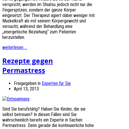
verspricht, werden im Shiatsu jedoch nicht nur die
Fingerspitzen, sondern der ganze Körper
eingesetzt. Der Therapeut agiert dabei weniger mit
Muskelkraft als mit seinem Körpergewicht und
versucht, während der Behandlung eine
„energetische Beziehung“ zum Patienten
herzustellen.
weiterlesen ...
Rezepte gegen
Permastress
Freigegeben in
Experten für Sie
April 13, 2013
Sind Sie berufstätig? Haben Sie Kinder, die sie
selbst betreuen? In diesen Fällen sind Sie
wahrscheinlich bereits ein Experte in Sachen
Permastress. Denn gerade die kontinuierliche hohe