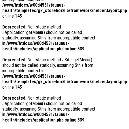
/www/htdocs/w00d4581/taunus-
health/templates/gk_storebox/lib/framework/helper.layout.php
on line
145
Deprecated
: Non-static method
JApplication::getMenu() should not be called
statically, assuming $this from incompatible context
in
/www/htdocs/w00d4581/taunus-
health/includes/application.php
on line
539
Deprecated
: Non-static method JSite::getMenu()
should not be called statically, assuming $this from
incompatible context in
/www/htdocs/w00d4581/taunus-
health/templates/gk_storebox/lib/framework/helper.layout.php
on line
145
Deprecated
: Non-static method
JApplication::getMenu() should not be called
statically, assuming $this from incompatible context
in
/www/htdocs/w00d4581/taunus-
health/includes/application.php
on line
539